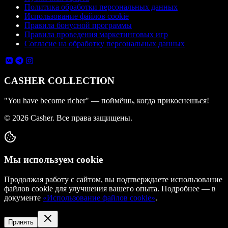
Политика обработки персональных данных
Использование файлов cookie
Правила бонусной программы
Правила проведения маркетинговых игр
Согласие на обработку персональных данных
CASHER COLLECTION
"You have become richer" — поймёшь, когда прикоснешься!
©
2026
Casher. Все права защищены.
Мы используем cookie
Продолжая работу с сайтом, вы подтверждаете использование
файлов cookie для улучшения вашего опыта. Подробнее — в
документе
«Использование файлов cookie»
.
Принять