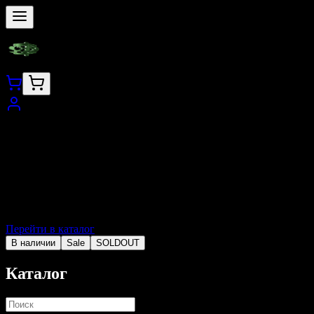
Перейти в каталог
В наличии
Sale
SOLDOUT
Каталог