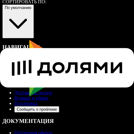
СОРТИРОВАТЬ ПО:
По умолчанию
НАВИГАЦИЯ
Каталог
Контакты
Кабинет
ПОМОЩЬ
Доставка и оплата
Возврат и обмен
Поддержка
Сообщить о проблеме
ДОКУМЕНТАЦИЯ
Публичная оферта