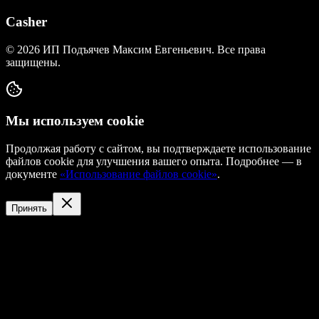
Casher
©
2026
ИП Подъячев Максим Евгеньевич
. Все права
защищены.
Мы используем cookie
Продолжая работу с сайтом, вы подтверждаете использование
файлов cookie для улучшения вашего опыта. Подробнее — в
документе
«Использование файлов cookie»
.
Принять