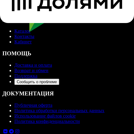
НАВИГАЦИЯ
Каталог
Контакты
Кабинет
ПОМОЩЬ
Доставка и оплата
Возврат и обмен
Поддержка
Сообщить о проблеме
ДОКУМЕНТАЦИЯ
Публичная оферта
Политика обработки персональных данных
Использование файлов cookie
Политика конфиденциальности