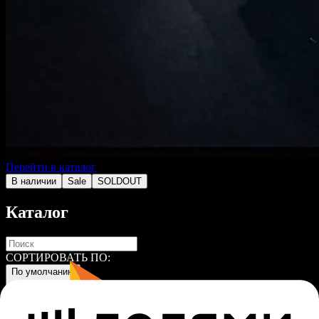
Перейти в каталог
В наличии
Sale
SOLDOUT
Каталог
СОРТИРОВАТЬ ПО:
По умолчанию