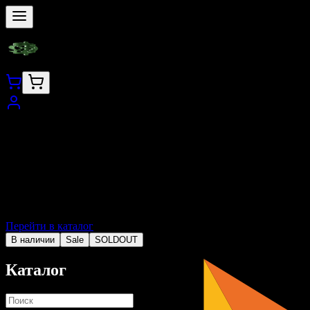
Перейти в каталог
В наличии
Sale
SOLDOUT
Каталог