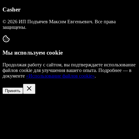
Casher
©
2026
ИП Подъячев Максим Евгеньевич
. Все права
защищены.
Мы используем cookie
Продолжая работу с сайтом, вы подтверждаете использование
файлов cookie для улучшения вашего опыта. Подробнее — в
документе
«Использование файлов cookie»
.
Принять