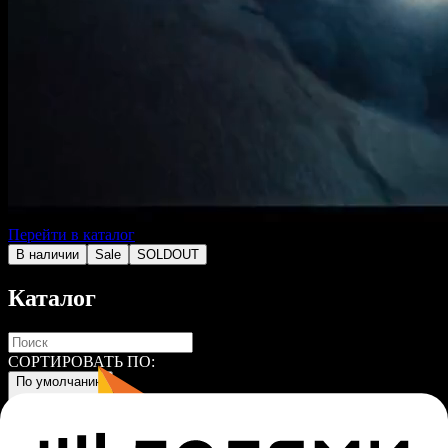
Перейти в каталог
В наличии
Sale
SOLDOUT
Каталог
СОРТИРОВАТЬ ПО:
По умолчанию