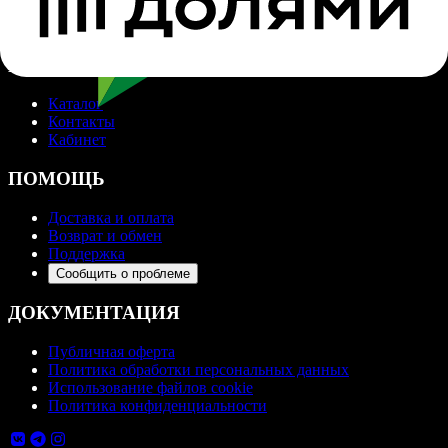
НАВИГАЦИЯ
Каталог
Контакты
Кабинет
ПОМОЩЬ
Доставка и оплата
Возврат и обмен
Поддержка
Сообщить о проблеме
ДОКУМЕНТАЦИЯ
Публичная оферта
Политика обработки персональных данных
Использование файлов cookie
Политика конфиденциальности