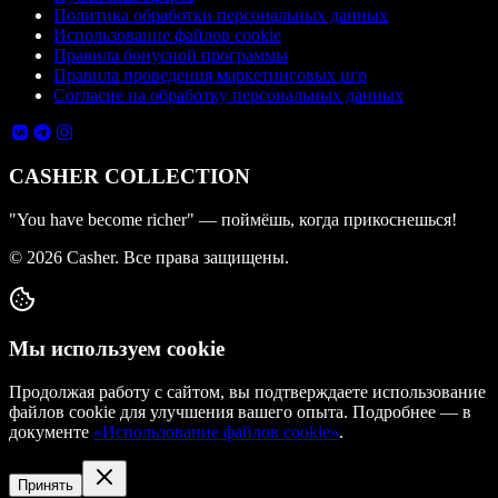
Политика обработки персональных данных
Использование файлов cookie
Правила бонусной программы
Правила проведения маркетинговых игр
Согласие на обработку персональных данных
CASHER COLLECTION
"You have become richer" — поймёшь, когда прикоснешься!
©
2026
Casher. Все права защищены.
Мы используем cookie
Продолжая работу с сайтом, вы подтверждаете использование
файлов cookie для улучшения вашего опыта. Подробнее — в
документе
«Использование файлов cookie»
.
Принять