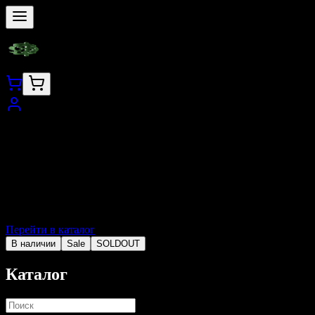
Перейти в каталог
В наличии
Sale
SOLDOUT
Каталог