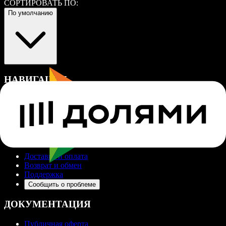
СОРТИРОВАТЬ ПО:
По умолчанию
НАВИГАЦИЯ
Каталог
Контакты
Кабинет
ПОМОЩЬ
Доставка и оплата
Возврат и обмен
Поддержка
Сообщить о проблеме
ДОКУМЕНТАЦИЯ
Публичная оферта