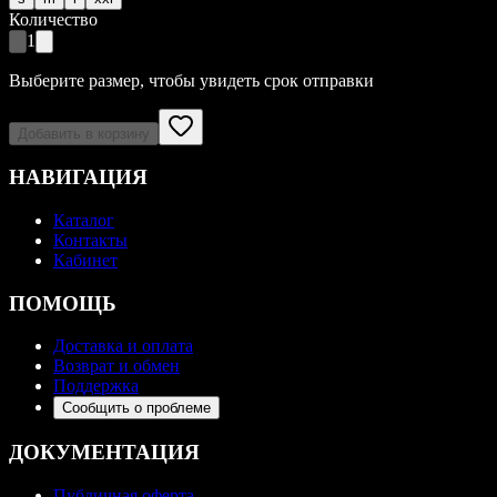
Количество
1
Выберите размер, чтобы увидеть срок отправки
Добавить в корзину
НАВИГАЦИЯ
Каталог
Контакты
Кабинет
ПОМОЩЬ
Доставка и оплата
Возврат и обмен
Поддержка
Сообщить о проблеме
ДОКУМЕНТАЦИЯ
Публичная оферта